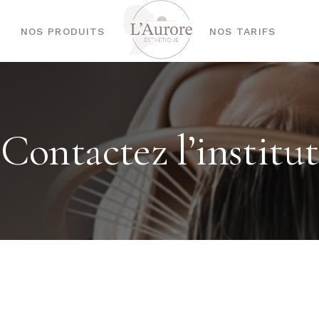
NOS PRODUITS
NOS TARIFS
Contactez l’institut