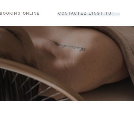
BOOKING ONLINE
CONTACTEZ L’INSTITUT