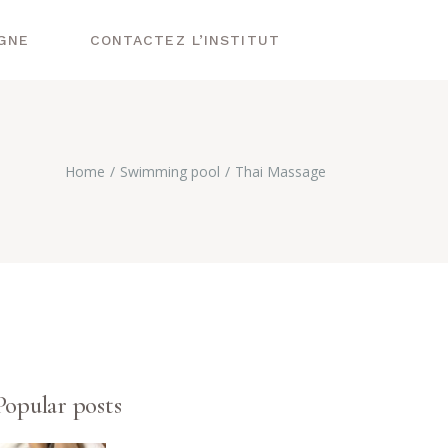
IGNE
CONTACTEZ L’INSTITUT
Home
Swimming pool
Thai Massage
Popular posts