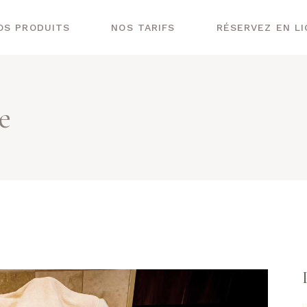
OS PRODUITS
NOS TARIFS
RÉSERVEZ EN L
e