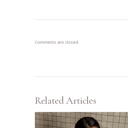
Comments are closed.
Related Articles