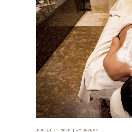
JUILLET 27, 2020
BY
JEREMY