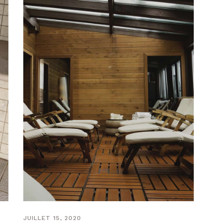
JUILLET 15, 2020