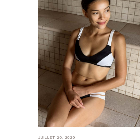
JUILLET 20, 2020