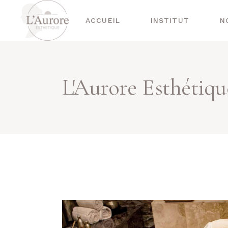
ACCUEIL
INSTITUT
N
L'Aurore Esthétiqu