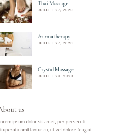
Thai Massage
JUILLET 27, 2020
Aromatherapy
JUILLET 27, 2020
Crystal Massage
JUILLET 20, 2020
About us
orem ipsum dolor sit amet, per persecuti
ituperata omittantur cu, ut vel dolore feugiat